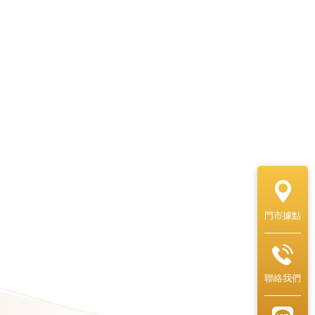
門市據點
聯絡我們