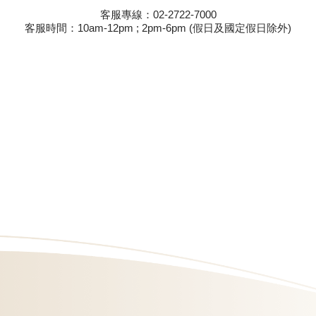
客服專線：02-2722-7000
客服時間：10am-12pm ; 2pm-6pm (假日及國定假日除外)