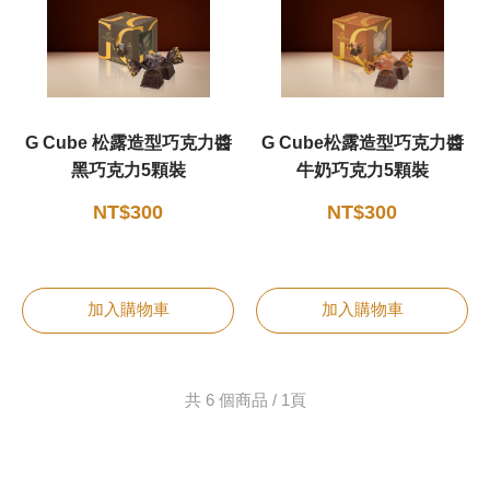
G Cube 松露造型巧克力醬
G Cube松露造型巧克力醬
黑巧克力5顆裝
牛奶巧克力5顆裝
NT$300
NT$300
加入購物車
加入購物車
共 6 個商品 / 1頁