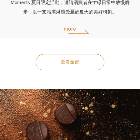
Moments 夏日限定活動，邀請消費者在忙碌日常中放慢腳
步，以一支霜淇淋感受屬於夏天的美好時刻。
more
查看全部