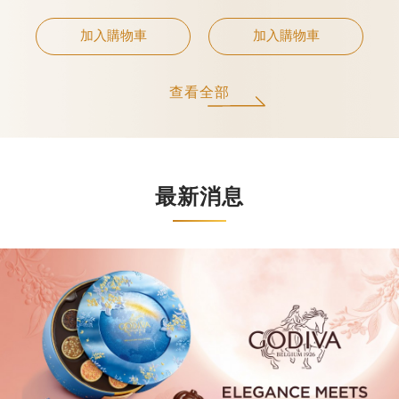
加入購物車
加入購物車
查看全部
最新消息