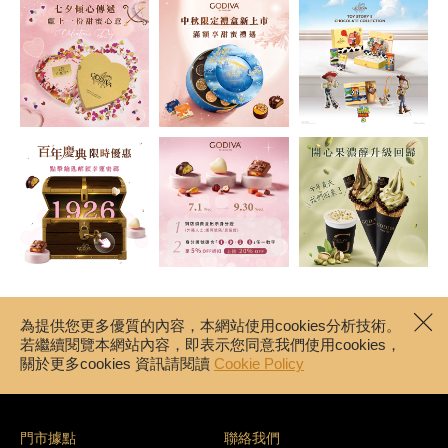
為提供您更多優質的內容，本網站使用cookies分析技術。
若繼續閱覽本網站內容，即表示您同意我們使用cookies，
關於更多cookies 資訊請閱讀
Cookie Policy
門市據點
聯絡我們