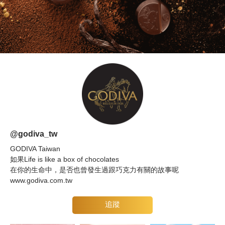
@godiva_tw
GODIVA Taiwan
如果Life is like a box of chocolates
在你的生命中，是否也曾發生過跟巧克力有關的故事呢
www.godiva.com.tw
追蹤