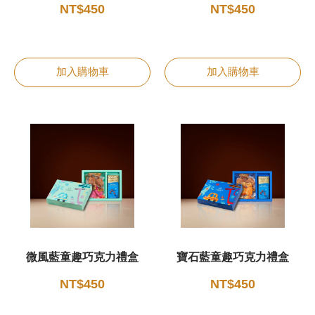
NT$450
NT$450
加入購物車
加入購物車
微風藍童趣巧克力禮盒
寶石藍童趣巧克力禮盒
NT$450
NT$450