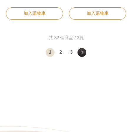
加入購物車
加入購物車
共 32 個商品 / 3頁
1
2
3