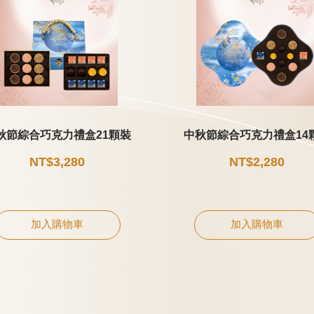
秋節綜合巧克力禮盒21顆裝
中秋節綜合巧克力禮盒14
NT$3,280
NT$2,280
加入購物車
加入購物車