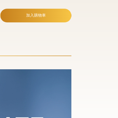
加入購物車