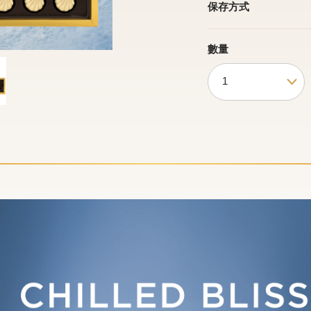
保存方式
數量