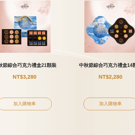
秋節綜合巧克力禮盒21顆裝
中秋節綜合巧克力禮盒14
NT$3,280
NT$2,280
加入購物車
加入購物車