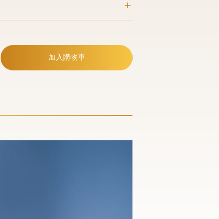
加入購物車