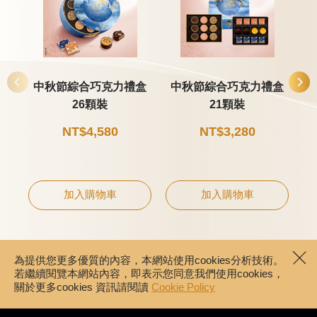
中秋節綜合巧克力禮盒
中秋節綜合巧克力禮盒
26顆裝
21顆裝
NT$4,580
NT$3,280
加入購物車
加入購物車
為提供您更多優質的內容，本網站使用cookies分析技術。
若繼續閱覽本網站內容，即表示您同意我們使用cookies，
關於更多cookies 資訊請閱讀
Cookie Policy