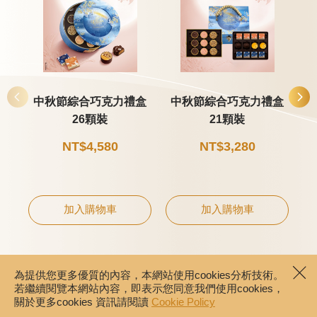
中秋節綜合巧克力禮盒
中秋節綜合巧克力禮盒
26顆裝
21顆裝
NT$4,580
NT$3,280
加入購物車
加入購物車
為提供您更多優質的內容，本網站使用cookies分析技術。
若繼續閱覽本網站內容，即表示您同意我們使用cookies，
關於更多cookies 資訊請閱讀
Cookie Policy