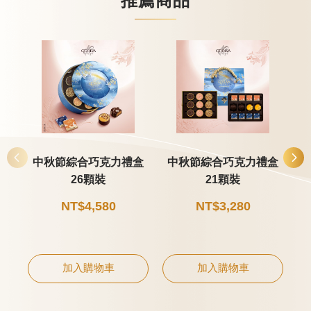
推薦商品
中秋節綜合巧克力禮盒
中秋節綜合巧克力禮盒
26顆裝
21顆裝
NT$4,580
NT$3,280
加入購物車
加入購物車