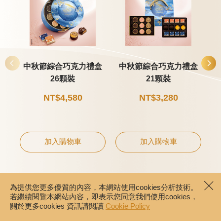
中秋節綜合巧克力禮盒
中秋節綜合巧克力禮盒
26顆裝
21顆裝
NT$4,580
NT$3,280
加入購物車
加入購物車
為提供您更多優質的內容，本網站使用cookies分析技術。
若繼續閱覽本網站內容，即表示您同意我們使用cookies，
關於更多cookies 資訊請閱讀
Cookie Policy