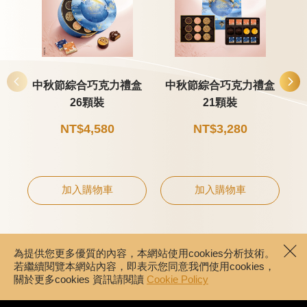
中秋節綜合巧克力禮盒
中秋節綜合巧克力禮盒
26顆裝
21顆裝
NT$4,580
NT$3,280
加入購物車
加入購物車
為提供您更多優質的內容，本網站使用cookies分析技術。
若繼續閱覽本網站內容，即表示您同意我們使用cookies，
關於更多cookies 資訊請閱讀
Cookie Policy