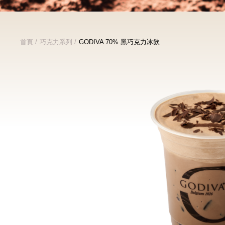
首頁
巧克力系列
GODIVA 70% 黑巧克力冰飲