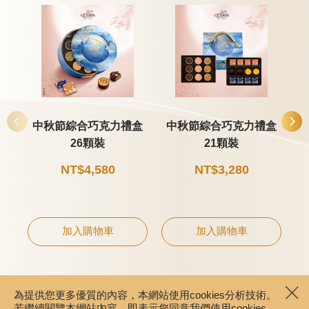
中秋節綜合巧克力禮盒
中秋節綜合巧克力禮盒
26顆裝
21顆裝
NT$4,580
NT$3,280
加入購物車
加入購物車
為提供您更多優質的內容，本網站使用cookies分析技術。
若繼續閱覽本網站內容，即表示您同意我們使用cookies，