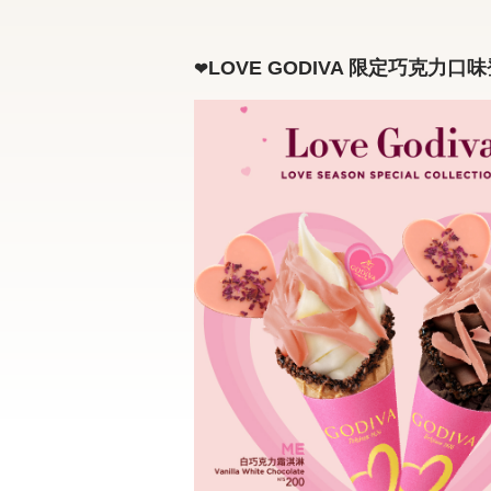
LOVE GODIVA
限定巧克力口味
❤