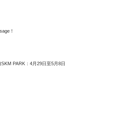
sage！
KM PARK：4月29日至5月8日