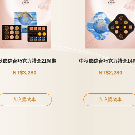
秋節綜合巧克力禮盒21顆裝
中秋節綜合巧克力禮盒14
NT$3,280
NT$2,280
加入購物車
加入購物車