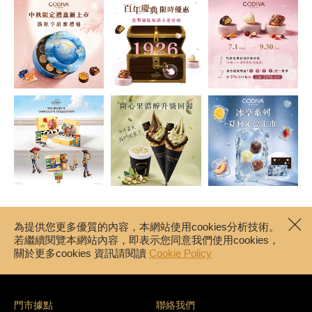
為提供您更多優質的內容，本網站使用cookies分析技術。
若繼續閱覽本網站內容，即表示您同意我們使用cookies，
關於更多cookies 資訊請閱讀
Cookie Policy
門市據點
聯絡我們