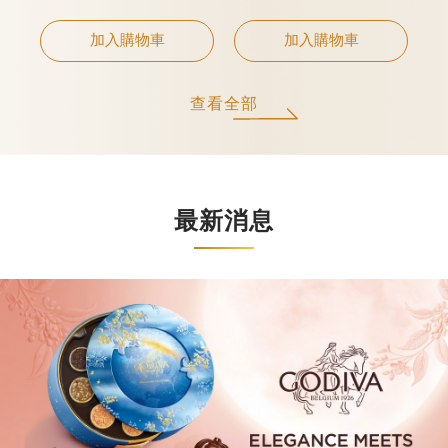
加入購物車
加入購物車
查看全部
最新消息