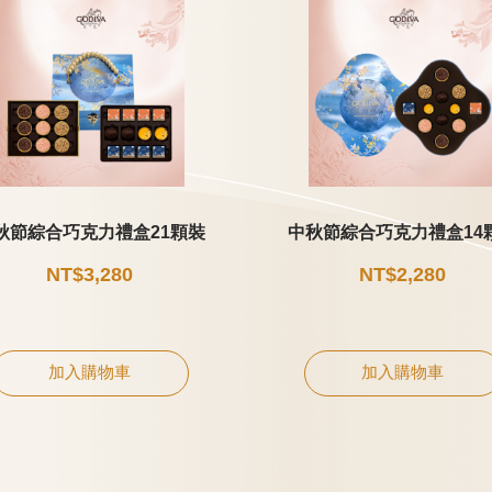
秋節綜合巧克力禮盒21顆裝
中秋節綜合巧克力禮盒14
NT$3,280
NT$2,280
加入購物車
加入購物車