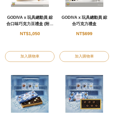
GODIVA x 玩具總動員 綜
GODIVA x 玩具總動員 綜
合口味巧克力豆禮盒 (附吊
合巧克力禮盒
飾)
NT$1,050
NT$699
加入購物車
加入購物車