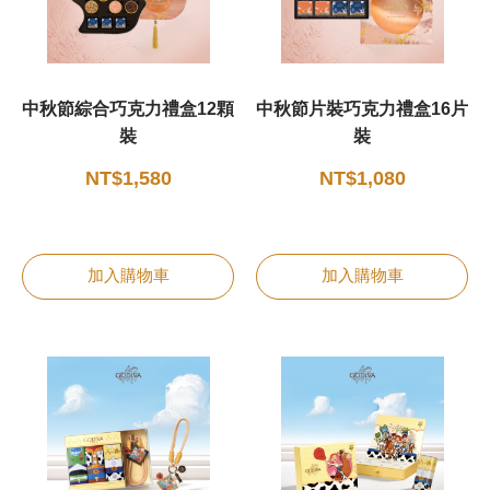
中秋節綜合巧克力禮盒12顆
中秋節片裝巧克力禮盒16片
裝
裝
NT$1,580
NT$1,080
加入購物車
加入購物車