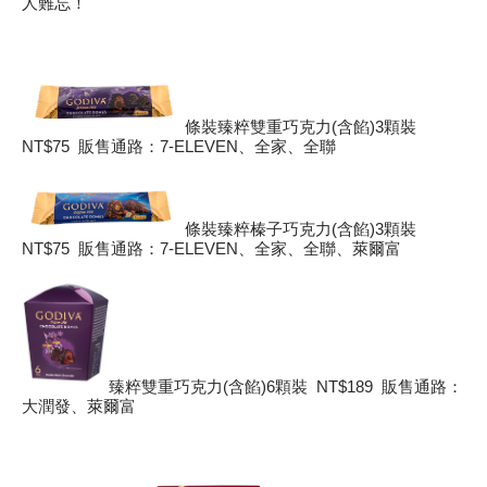
人難忘！
條裝臻粹雙重巧克力(含餡)3顆裝
NT$75 販售通路：7-ELEVEN、全家、全聯
條裝臻粹榛子巧克力(含餡)3顆裝
NT$75 販售通路：7-ELEVEN、全家、全聯、萊爾富
臻粹雙重巧克力(含餡)6顆裝 NT$189 販售通路：
大潤發、萊爾富