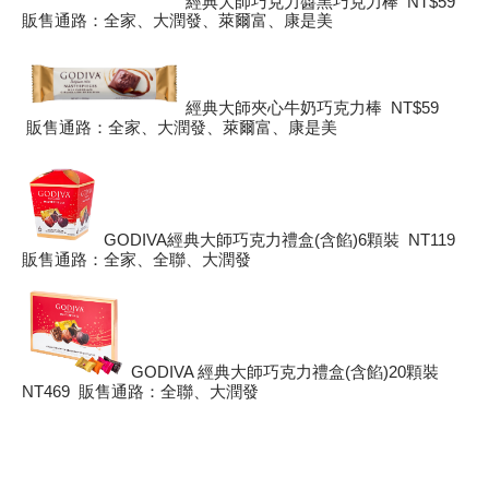
經典大師巧克力醬黑巧克力棒 NT$59
販售通路：全家、大潤發、萊爾富、康是美
經典大師夾心牛奶巧克力棒 NT$59
販售通路：全家、大潤發、萊爾富、康是美
GODIVA經典大師巧克力禮盒(含餡)6顆裝 NT119
販售通路：全家、全聯、大潤發
GODIVA 經典大師巧克力禮盒(含餡)20顆裝
NT469 販售通路：全聯、大潤發